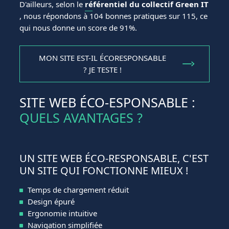
D'ailleurs, selon le
référentiel du collectif Green IT
, nous répondons à 104 bonnes pratiques sur 115, ce
qui nous donne un score de 91%.
MON SITE EST-IL ÉCORESPONSABLE
? JE TESTE !
SITE WEB ÉCO-ESPONSABLE :
QUELS AVANTAGES ?
UN SITE WEB ÉCO-RESPONSABLE, C'EST
UN SITE QUI FONCTIONNE MIEUX !
Temps de chargement réduit
Design épuré
Ergonomie intuitive
Navigation simplifiée