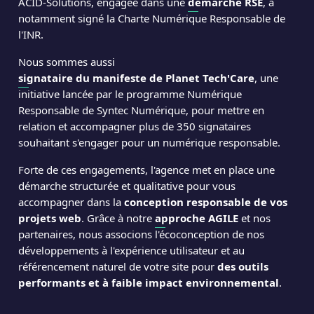
ACID-Solutions, engagée dans une
démarche RSE
, a
notamment signé la Charte Numérique Responsable de
l'INR.
Nous sommes aussi
signataire du manifeste de Planet Tech'Care
, une
initiative lancée par le programme Numérique
Responsable de Syntec Numérique, pour mettre en
relation et accompagner plus de 350 signataires
souhaitant s'engager pour un numérique responsable.
Forte de ces engagements, l'agence met en place une
démarche structurée et qualitative pour vous
accompagner dans la
conception responsable de vos
projets web
. Grâce à notre
approche AGILE
et nos
partenaires, nous associons l'écoconception de nos
développements à l'expérience utilisateur et au
référencement naturel de votre site pour
des outils
performants et à faible impact environnemental
.