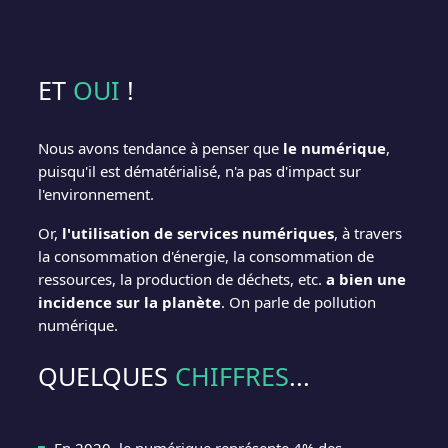
ET
OUI
!
Nous avons tendance à penser que
le numérique
,
puisqu'il est dématérialisé, n'a pas d'impact sur
l'environnement.
Or,
l'utilisation de services numériques
, à travers
la consommation d'énergie, la consommation de
ressources, la production de déchets, etc.
a bien une
incidence sur la planète
. On parle de pollution
numérique.
QUELQUES
CHIFFRES
...