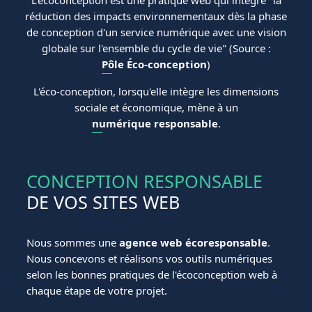
réduction des impacts environnementaux dès la phase
de conception d'un service numérique avec une vision
globale sur l'ensemble du cycle de vie" (Source :
Pôle Éco-conception
)
L'éco-conception, lorsqu'elle intègre les dimensions
sociale et économique, mène à un
numérique responsable
.
CONCEPTION RESPONSABLE
DE VOS SITES WEB
Nous sommes une
agence web écoresponsable
.
Nous concevons et réalisons vos outils numériques
selon les bonnes pratiques de l'écoconception web à
chaque étape de votre projet.