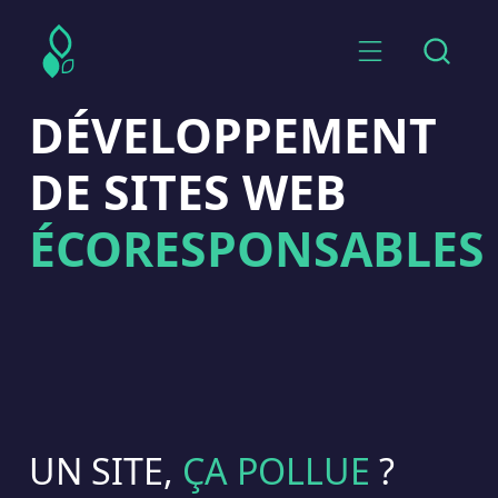
DÉVELOPPEMENT
DE SITES WEB
ÉCORESPONSABLES
UN SITE,
ÇA POLLUE
?