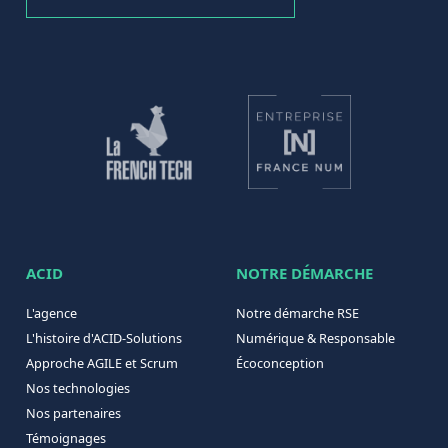
ACID
NOTRE DÉMARCHE
L'agence
Notre démarche RSE
L'histoire d'ACID-Solutions
Numérique & Responsable
Approche AGILE et Scrum
Écoconception
Nos technologies
Nos partenaires
Témoignages