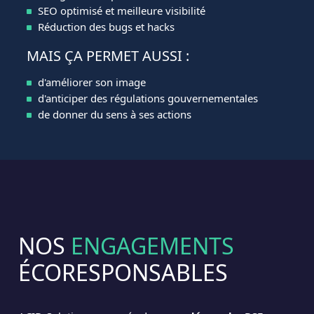
SEO optimisé et meilleure visibilité
Réduction des bugs et hacks
MAIS ÇA PERMET AUSSI :
d'améliorer son image
d'anticiper des régulations gouvernementales
de donner du sens à ses actions
NOS
ENGAGEMENTS
ÉCORESPONSABLES