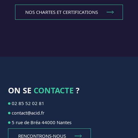
NOS CHARTES ET CERTIFICATIONS
ON SE
CONTACTE
?
02 85 52 02 81
contact@acid.fr
5 rue de Bréa 44000 Nantes
RENCONTRONS-NOUS