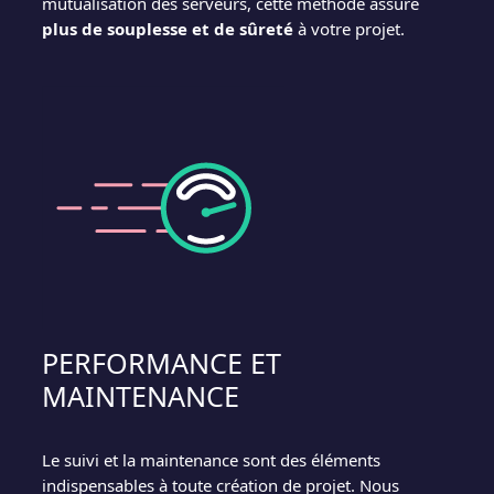
mutualisation des serveurs, cette méthode assure
plus de souplesse et de sûreté
à votre projet.
PERFORMANCE ET
MAINTENANCE
Le suivi et la maintenance sont des éléments
indispensables à toute création de projet. Nous