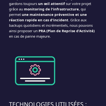
gardons toujours
un œil attentif
sur votre projet
grâce au
monitoring de l'infrastructure
, qui
permet
une maintenance préventive et une
réaction rapide en cas d'incident
. Grâce aux
backups quotidiens et incrémentiels, nous pouvons
ainsi proposer un
PRA (Plan de Reprise d'Activité)
en cas de panne majeure.
TECHNOLOGIES UTILISÉES :