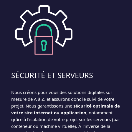
SÉCURITÉ ET SERVEURS
Nous créons pour vous des solutions digitales sur
mesure de A à Z, et assurons donc le suivi de votre
projet. Nous garantissons une
sécurité optimale de
votre site internet ou application
, notamment
grâce à l'isolation de votre projet sur les serveurs (par
conteneur ou machine virtuelle). À l'inverse de la