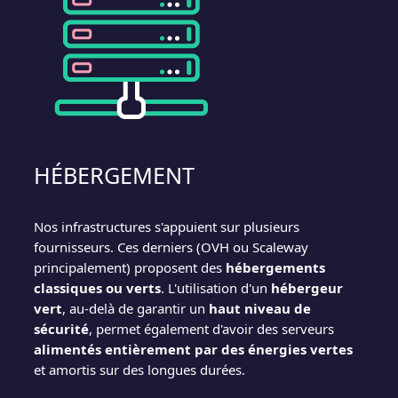
HÉBERGEMENT
Nos infrastructures s'appuient sur plusieurs
fournisseurs. Ces derniers (OVH ou Scaleway
principalement) proposent des
hébergements
classiques ou verts
. L'utilisation d'un
hébergeur
vert
, au-delà de garantir un
haut niveau de
sécurité
, permet également d'avoir des serveurs
alimentés entièrement par des énergies vertes
et amortis sur des longues durées.