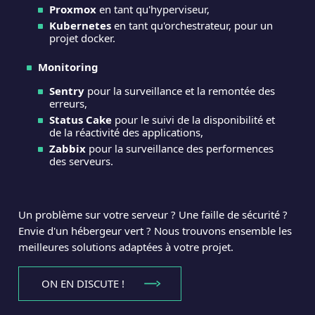
Proxmox
en tant qu'hyperviseur,
Kubernetes
en tant qu'orchestrateur, pour un
projet docker.
Monitoring
Sentry
pour la surveillance et la remontée des
erreurs,
Status Cake
pour le suivi de la disponibilité et
de la réactivité des applications,
Zabbix
pour la surveillance des performences
des serveurs.
Un problème sur votre serveur ? Une faille de sécurité ?
Envie d'un hébergeur vert ? Nous trouvons ensemble les
meilleures solutions adaptées à votre projet.
ON EN DISCUTE !