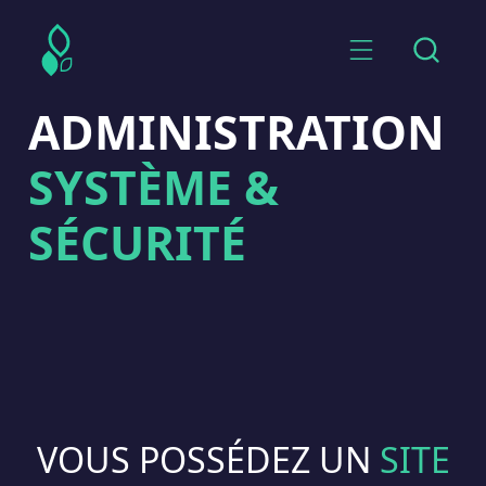
ADMINISTRATION
SYSTÈME &
SÉCURITÉ
VOUS POSSÉDEZ UN
SITE