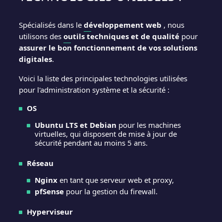
Spécialisés dans le
développement web
, nous
utilisons des
outils techniques et de qualité
pour
assurer le bon fonctionnement de vos solutions
digitales
.
Voici la liste des principales technologies utilisées
pour l'administration système et la sécurité :
OS
Ubuntu LTS et Debian
pour les machines
virtuelles, qui disposent de mise à jour de
sécurité pendant au moins 5 ans.
Réseau
Nginx
en tant que serveur web et proxy,
pfSense
pour la gestion du firewall.
Hyperviseur