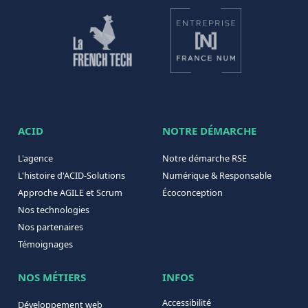
ACID
NOTRE DÉMARCHE
L'agence
Notre démarche RSE
L'histoire d'ACID-Solutions
Numérique & Responsable
Approche AGILE et Scrum
Écoconception
Nos technologies
Nos partenaires
Témoignages
NOS MÉTIERS
INFOS
Accessibilité
Développement web